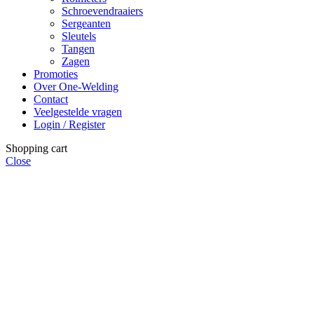
Schroevendraaiers
Sergeanten
Sleutels
Tangen
Zagen
Promoties
Over One-Welding
Contact
Veelgestelde vragen
Login / Register
Shopping cart
Close